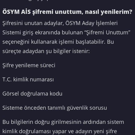
ÖSYM AİS şifremi unuttum, nasıl yenilerim?
Şifresini unutan adaylar, ÖSYM Aday İşlemleri
Sistemi giriş ekranında bulunan “Şifremi Unuttum”
seçeneğini kullanarak işlemi başlatabilir. Bu
süreçte adaydan şu bilgiler istenir:
Şifre yenileme süreci
T.C. kimlik numarası
Görsel doğrulama kodu
Sisteme önceden tanımlı güvenlik sorusu
Bu bilgilerin doğru girilmesinin ardından sistem
kimlik doğrulaması yapar ve adayın yeni şifre