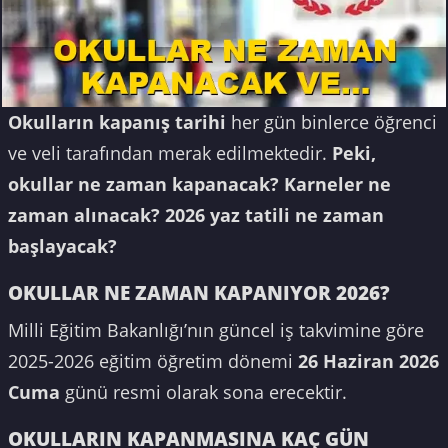
Okulların kapanış tarihi
her gün binlerce öğrenci
ve veli tarafından merak edilmektedir.
Peki,
okullar ne zaman kapanacak? Karneler ne
zaman alınacak? 2026 yaz tatili ne zaman
başlayacak?
OKULLAR NE ZAMAN KAPANIYOR 2026?
Milli Eğitim Bakanlığı’nın güncel iş takvimine göre
2025-2026 eğitim öğretim dönemi
26 Haziran 2026
Cuma
günü resmi olarak sona erecektir.
OKULLARIN KAPANMASINA KAÇ GÜN