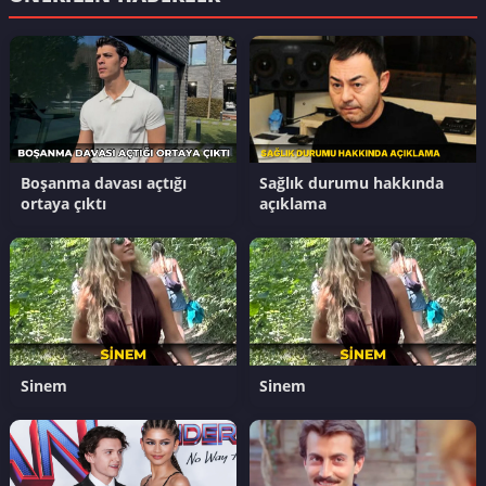
Boşanma davası açtığı
Sağlık durumu hakkında
ortaya çıktı
açıklama
Sinem
Sinem