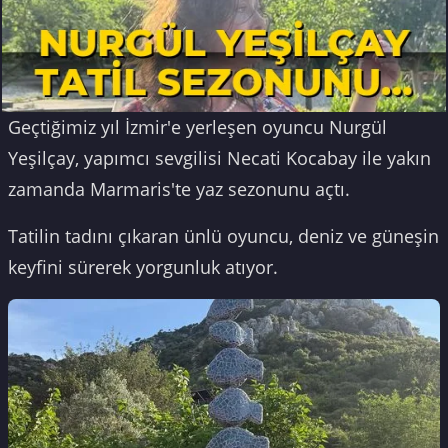
Geçtiğimiz yıl İzmir'e yerleşen oyuncu Nurgül
Yeşilçay, yapımcı sevgilisi Necati Kocabay ile yakın
zamanda Marmaris'te yaz sezonunu açtı.
Tatilin tadını çıkaran ünlü oyuncu, deniz ve güneşin
keyfini sürerek yorgunluk atıyor.