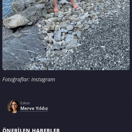
Fotoğraflar: Instagram
Editör
Merve Yıldız
ÖNERILEN HABERLER