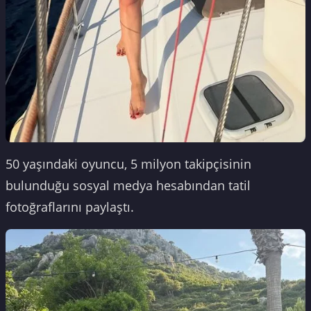
50 yaşındaki oyuncu, 5 milyon takipçisinin
bulunduğu sosyal medya hesabından tatil
fotoğraflarını paylaştı.