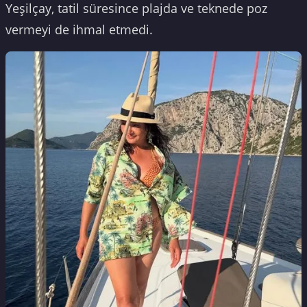
Yeşilçay, tatil süresince plajda ve teknede poz
vermeyi de ihmal etmedi.