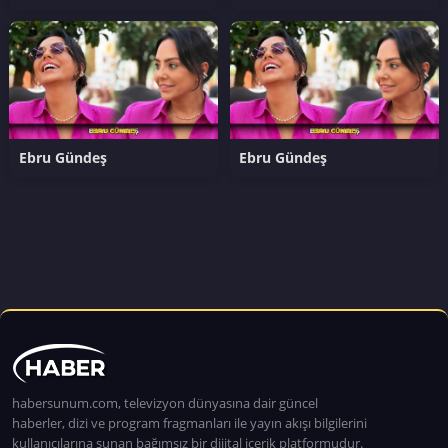
Ebru Gündeş
Ebru Gündeş
habersunum.com, televizyon dünyasına dair güncel
haberler, dizi ve program fragmanları ile yayın akışı bilgilerini
kullanıcılarına sunan bağımsız bir dijital içerik platformudur.