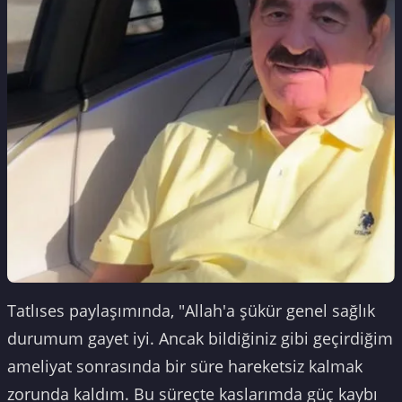
Tatlıses paylaşımında, "Allah'a şükür genel sağlık
durumum gayet iyi. Ancak bildiğiniz gibi geçirdiğim
ameliyat sonrasında bir süre hareketsiz kalmak
zorunda kaldım. Bu süreçte kaslarımda güç kaybı