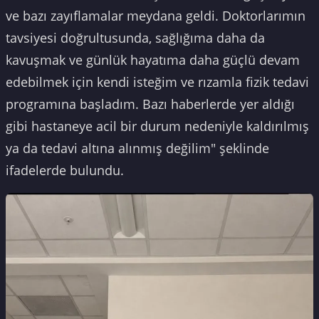
ve bazı zayıflamalar meydana geldi. Doktorlarımın
tavsiyesi doğrultusunda, sağlığıma daha da
kavuşmak ve günlük hayatıma daha güçlü devam
edebilmek için kendi isteğim ve rızamla fizik tedavi
programına başladım. Bazı haberlerde yer aldığı
gibi hastaneye acil bir durum nedeniyle kaldırılmış
ya da tedavi altına alınmış değilim" şeklinde
ifadelerde bulundu.