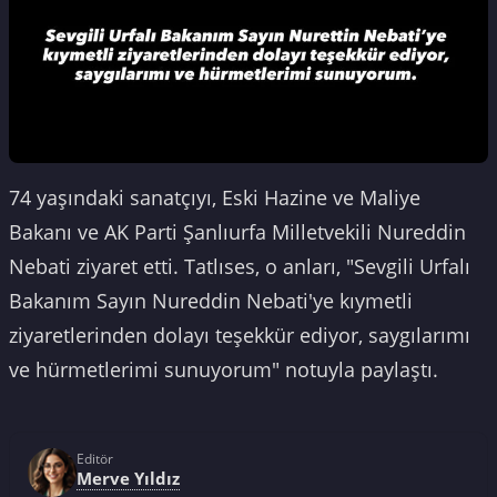
74 yaşındaki sanatçıyı, Eski Hazine ve Maliye
Bakanı ve AK Parti Şanlıurfa Milletvekili Nureddin
Nebati ziyaret etti. Tatlıses, o anları, "Sevgili Urfalı
Bakanım Sayın Nureddin Nebati'ye kıymetli
ziyaretlerinden dolayı teşekkür ediyor, saygılarımı
ve hürmetlerimi sunuyorum" notuyla paylaştı.
Editör
Merve Yıldız