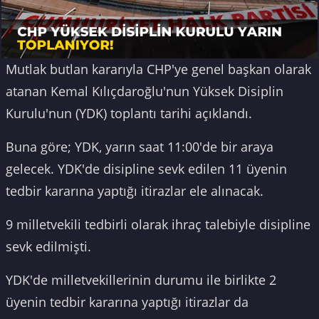
Mutlak butlan kararıyla CHP'ye genel başkan olarak
atanan Kemal Kılıçdaroğlu'nun Yüksek Disiplin
Kurulu'nun (YDK) toplantı tarihi açıklandı.
Buna göre; YDK, yarın saat 11:00'de bir araya
gelecek. YDK'de disipline sevk edilen 11 üyenin
tedbir kararına yaptığı itirazlar ele alınacak.
9 milletvekili tedbirli olarak ihraç talebiyle disipline
sevk edilmişti.
YDK'de milletvekillerinin durumu ile birlikte 2
üyenin tedbir kararına yaptığı itirazlar da