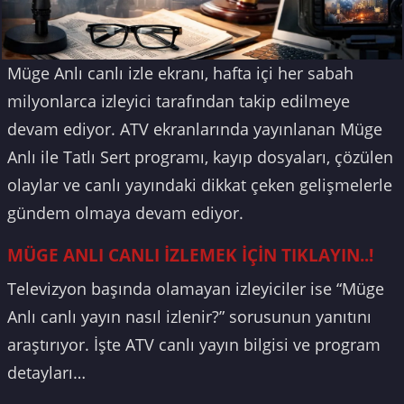
Müge Anlı canlı izle ekranı, hafta içi her sabah
milyonlarca izleyici tarafından takip edilmeye
devam ediyor. ATV ekranlarında yayınlanan Müge
Anlı ile Tatlı Sert programı, kayıp dosyaları, çözülen
olaylar ve canlı yayındaki dikkat çeken gelişmelerle
gündem olmaya devam ediyor.
MÜGE ANLI CANLI İZLEMEK İÇİN TIKLAYIN..!
Televizyon başında olamayan izleyiciler ise “Müge
Anlı canlı yayın nasıl izlenir?” sorusunun yanıtını
araştırıyor. İşte ATV canlı yayın bilgisi ve program
detayları…