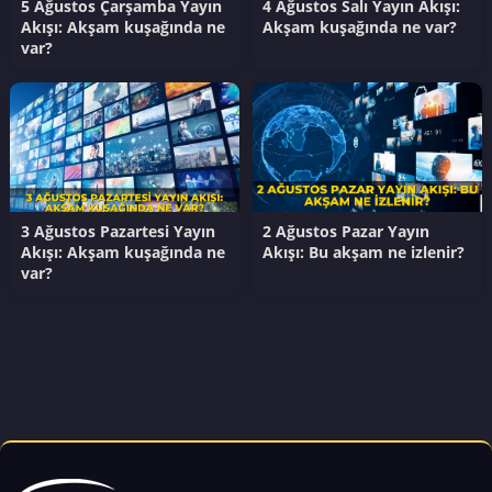
5 Ağustos Çarşamba Yayın
4 Ağustos Salı Yayın Akışı:
Akışı: Akşam kuşağında ne
Akşam kuşağında ne var?
var?
3 Ağustos Pazartesi Yayın
2 Ağustos Pazar Yayın
Akışı: Akşam kuşağında ne
Akışı: Bu akşam ne izlenir?
var?