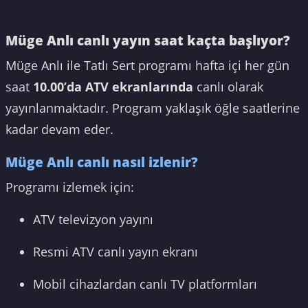
Müge Anlı canlı yayın saat kaçta başlıyor?
Müge Anlı ile Tatlı Sert programı hafta içi her gün
saat
10.00’da ATV ekranlarında
canlı olarak
yayınlanmaktadır. Program yaklaşık öğle saatlerine
kadar devam eder.
Müge Anlı canlı nasıl izlenir?
Programı izlemek için:
ATV televizyon yayını
Resmi ATV canlı yayın ekranı
Mobil cihazlardan canlı TV platformları