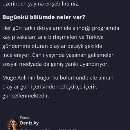
üzerinden yayına erişebilirsiniz.
Bugünkü bölümde neler var?
Her gün farklı dosyaların ele alındığı programda
kayıp vakaları, aile birleşmeleri ve Türkiye
gündemine oturan olaylar detaylı şekilde
inceleniyor. Canlı yayında yaşanan gelişmeler
sosyal medyada da geniş yankı uyandırıyor.
Müge Anlı’nın bugünkü bölümünde ele alınan
olaylar gün içerisinde netleştikçe içerik
güncellenmektedir.
Editör
Deniz Ay