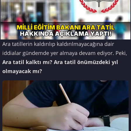
Ara tatillerin kaldırılıp kaldırılmayacağına dair
iddialar gündemde yer almaya devam ediyor. Peki,
Ara tatil kalktı mı? Ara tatil önümüzdeki yıl
olmayacak mı?