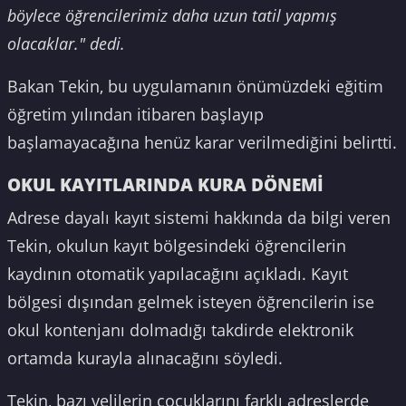
böylece öğrencilerimiz daha uzun tatil yapmış
olacaklar." dedi.
Bakan Tekin, bu uygulamanın önümüzdeki eğitim
öğretim yılından itibaren başlayıp
başlamayacağına henüz karar verilmediğini belirtti.
OKUL KAYITLARINDA KURA DÖNEMİ
Adrese dayalı kayıt sistemi hakkında da bilgi veren
Tekin, okulun kayıt bölgesindeki öğrencilerin
kaydının otomatik yapılacağını açıkladı. Kayıt
bölgesi dışından gelmek isteyen öğrencilerin ise
okul kontenjanı dolmadığı takdirde elektronik
ortamda kurayla alınacağını söyledi.
Tekin, bazı velilerin çocuklarını farklı adreslerde