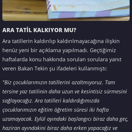
ARA TATİL KALKIYOR MU?
Ara tatillerin kaldırılıp kaldırılmayacağına ilişkin
henüz yeni bir açıklama yapılmadı. Geçtiğimiz
haftalarda konu hakkında sorulan sorulara yanıt
veren Bakan Tekin şu ifadeleri kullanmıştı:
"Biz çocuklarımızın tatillerini azaltmıyoruz. Tam
tersine yaz tatilinin daha uzun ve kesintisiz sürmesini
sağlayacağız. Ara tatilleri kaldırdığımızda
çocuklarımızın eğitim öğretim süresi iki hafta
uzamayacak. Eylül ayındaki başlangıcı biraz daha geç,
haziran ayındakini biraz daha erken yapacağız ve