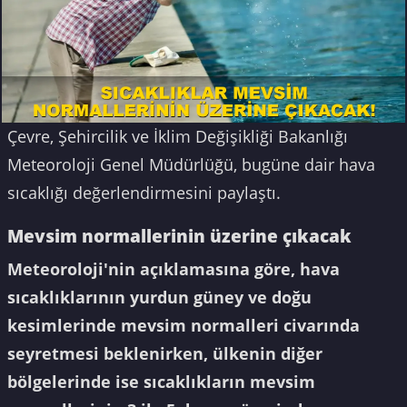
Çevre, Şehircilik ve İklim Değişikliği Bakanlığı
Meteoroloji Genel Müdürlüğü, bugüne dair hava
sıcaklığı değerlendirmesini paylaştı.
Mevsim normallerinin üzerine çıkacak
Meteoroloji'nin açıklamasına göre, hava
sıcaklıklarının yurdun güney ve doğu
kesimlerinde mevsim normalleri civarında
seyretmesi beklenirken, ülkenin diğer
bölgelerinde ise sıcaklıkların mevsim