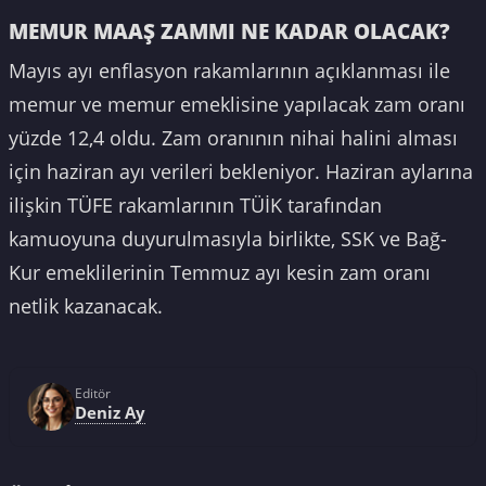
MEMUR MAAŞ ZAMMI NE KADAR OLACAK?
Mayıs ayı enflasyon rakamlarının açıklanması ile
memur ve memur emeklisine yapılacak zam oranı
yüzde 12,4 oldu. Zam oranının nihai halini alması
için haziran ayı verileri bekleniyor. Haziran aylarına
ilişkin TÜFE rakamlarının TÜİK tarafından
kamuoyuna duyurulmasıyla birlikte, SSK ve Bağ-
Kur emeklilerinin Temmuz ayı kesin zam oranı
netlik kazanacak.
Editör
Deniz Ay