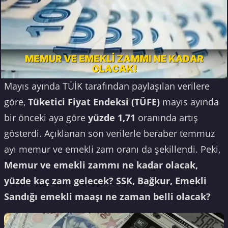
Mayıs ayında TÜİK tarafından paylaşılan verilere
göre,
Tüketici Fiyat Endeksi (TÜFE)
mayıs ayında
bir önceki aya göre
yüzde 1,71
oranında artış
gösterdi. Açıklanan son verilerle beraber temmuz
ayı memur ve emekli zam oranı da şekillendi. Peki,
Memur ve emekli zammı ne kadar olacak,
yüzde kaç zam gelecek? SSK, Bağkur, Emekli
Sandığı emekli maaşı ne zaman belli olacak?