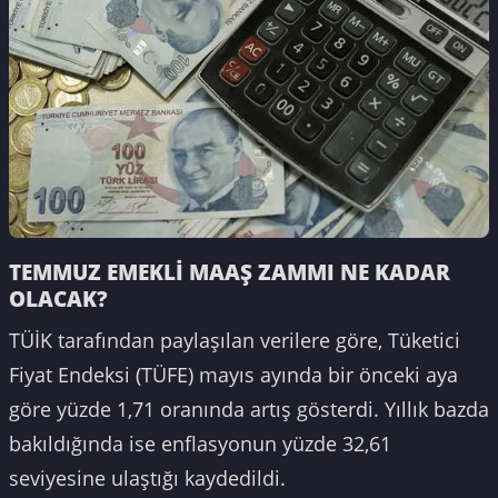
TEMMUZ EMEKLİ MAAŞ ZAMMI NE KADAR
OLACAK?
TÜİK tarafından paylaşılan verilere göre, Tüketici
Fiyat Endeksi (TÜFE) mayıs ayında bir önceki aya
göre yüzde 1,71 oranında artış gösterdi. Yıllık bazda
bakıldığında ise enflasyonun yüzde 32,61
seviyesine ulaştığı kaydedildi.