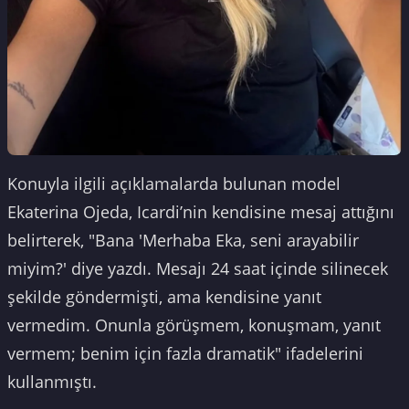
Konuyla ilgili açıklamalarda bulunan model
Ekaterina Ojeda, Icardi’nin kendisine mesaj attığını
belirterek, "Bana 'Merhaba Eka, seni arayabilir
miyim?' diye yazdı. Mesajı 24 saat içinde silinecek
şekilde göndermişti, ama kendisine yanıt
vermedim. Onunla görüşmem, konuşmam, yanıt
vermem; benim için fazla dramatik" ifadelerini
kullanmıştı.