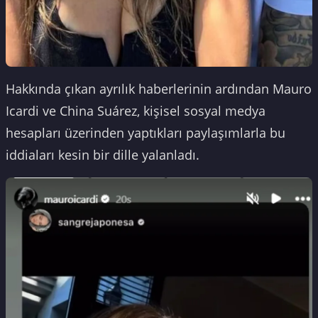
Hakkında çıkan ayrılık haberlerinin ardından Mauro
Icardi ve China Suárez, kişisel sosyal medya
hesapları üzerinden yaptıkları paylaşımlarla bu
iddiaları kesin bir dille yalanladı.