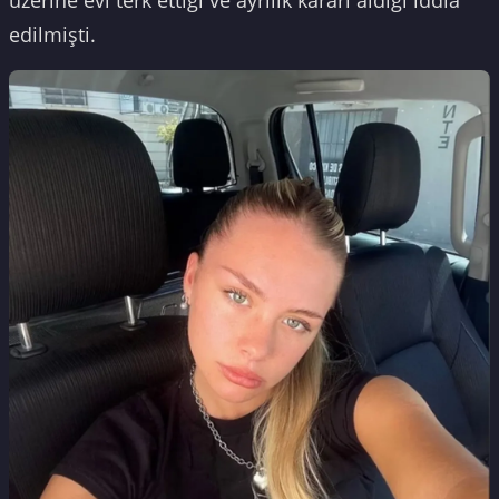
edilmişti.