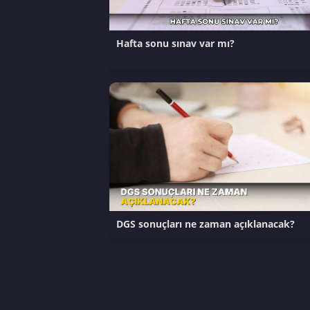
Hafta sonu sınav var mı?
DGS sonuçları ne zaman açıklanacak?