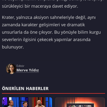
sürükleyici bir maceraya davet ediyor.
Krater, yalnızca aksiyon sahneleriyle değil, aynı
zamanda karakter gelişimleri ve dramatik
unsurlarla da öne çıkıyor. Bu yönüyle bilim kurgu
severlerin ilgisini çekecek yapımlar arasında
bulunuyor.
Editör
Merve Yıldız
ÖNERILEN HABERLER