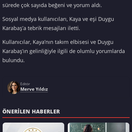
sürede çok sayıda beğeni ve yorum aldı.
Sosyal medya kullanıcıları, Kaya ve eşi Duygu
Karabaş’a tebrik mesajları iletti.
Kullanıcılar, Kaya’nın takım elbisesi ve Duygu
Karabaş’ın gelinliğiyle ilgili de olumlu yorumlarda
bulundu.
Editör
Merve Yıldız
ÖNERILEN HABERLER