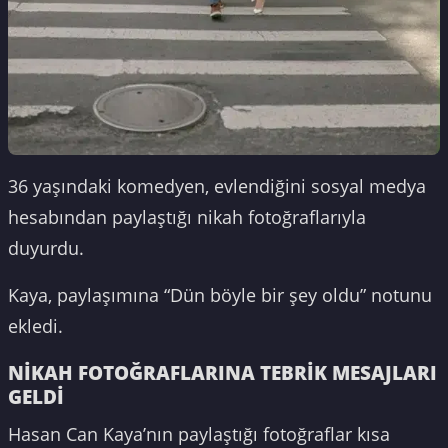
36 yaşındaki komedyen, evlendiğini sosyal medya
hesabından paylaştığı nikah fotoğraflarıyla
duyurdu.
Kaya, paylaşımına “Dün böyle bir şey oldu” notunu
ekledi.
NİKAH FOTOĞRAFLARINA TEBRİK MESAJLARI
GELDİ
Hasan Can Kaya’nın paylaştığı fotoğraflar kısa