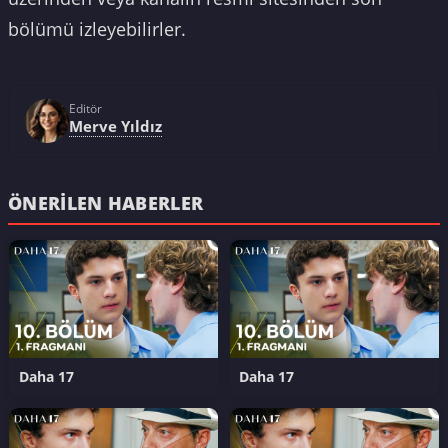
bölümü izleyebilirler.
Editör
Merve Yıldız
ÖNERILEN HABERLER
Daha 17
Daha 17