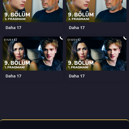
Daha 17
Daha 17
Daha 17
Daha 17