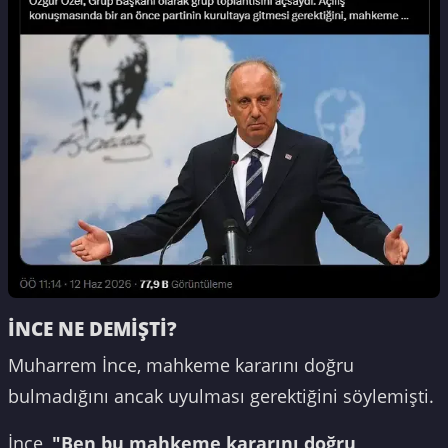
İNCE NE DEMİŞTİ?
Muharrem İnce, mahkeme kararını doğru
bulmadığını ancak uyulması gerektiğini söylemişti.
İnce,
"Ben bu mahkeme kararını doğru