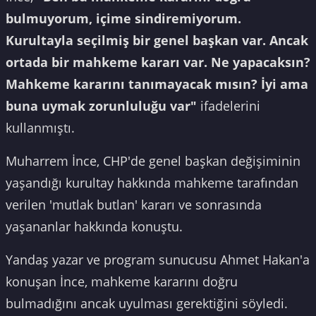
bulmuyorum, içime sindiremiyorum.
Kurultayla seçilmiş bir genel başkan var. Ancak
ortada bir mahkeme kararı var. Ne yapacaksın?
Mahkeme kararını tanımayacak mısın? İyi ama
buna uymak zorunluluğu var"
ifadelerini
kullanmıştı.
Muharrem İnce, CHP'de genel başkan değişiminin
yaşandığı kurultay hakkında mahkeme tarafından
verilen 'mutlak butlan' kararı ve sonrasında
yaşananlar hakkında konuştu.
Yandaş yazar ve program sunucusu Ahmet Hakan'a
konuşan İnce, mahkeme kararını doğru
bulmadığını ancak uyulması gerektiğini söyledi.