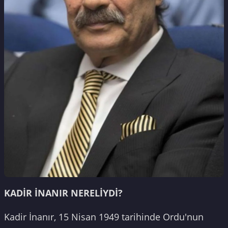
KADİR İNANIR NERELİYDİ?
Kadir İnanır, 15 Nisan 1949 tarihinde Ordu'nun