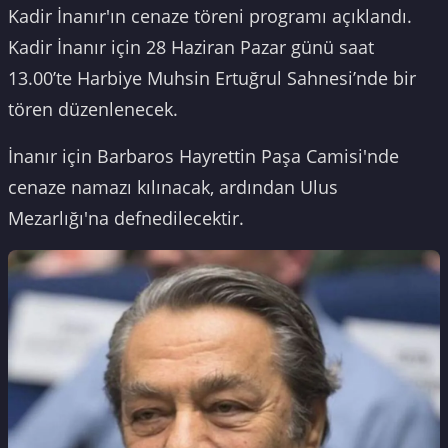
Kadir İnanır'ın cenaze töreni programı açıklandı.
Kadir İnanır için 28 Haziran Pazar günü saat
13.00’te Harbiye Muhsin Ertuğrul Sahnesi’nde bir
tören düzenlenecek.
İnanır için Barbaros Hayrettin Paşa Camisi'nde
cenaze namazı kılınacak, ardından Ulus
Mezarlığı'na defnedilecektir.