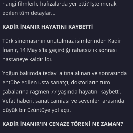
hangi filmlerle hafızalarda yer etti? İşte merak
edilen tüm detaylar...
KADİR İNANIR HAYATINI KAYBETTİ
Türk sinemasının unutulmaz isimlerinden Kadir
İnanır, 14 Mayıs'ta geçirdiği rahatsızlık sonrası
hastaneye kaldırıldı.
Yoğun bakımda tedavi altına alınan ve sonrasında
entübe edilen usta sanatçı, doktorların tüm
çabalarına rağmen 77 yaşında hayatını kaybetti.
Vefat haberi, sanat camiası ve sevenleri arasında
büyük bir üzüntüye yol açtı.
KADİR İNANIR'IN CENAZE TÖRENİ NE ZAMAN?