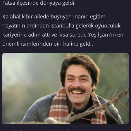
Fatsa ilçesinde dünyaya geldi.
Kalabalık bir ailede büyüyen İnanır, eğitim
hayatının ardından İstanbul'a gelerek oyunculuk
kariyerine adım attı ve kısa sürede Yeşilçam'ın en
önemli isimlerinden biri haline geldi.