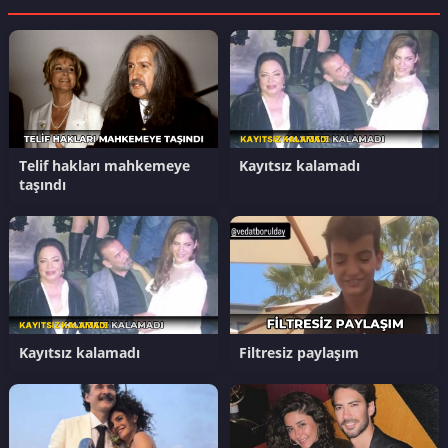
Telif hakları mahkemeye
Kayıtsız kalamadı
taşındı
Kayıtsız kalamadı
Filtresiz paylaşım