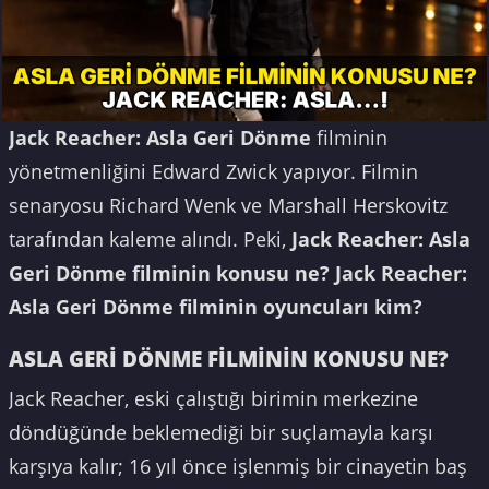
Jack Reacher: Asla Geri Dönme
filminin
yönetmenliğini Edward Zwick yapıyor. Filmin
senaryosu Richard Wenk ve Marshall Herskovitz
tarafından kaleme alındı. Peki,
Jack Reacher: Asla
Geri Dönme filminin konusu ne? Jack Reacher:
Asla Geri Dönme filminin oyuncuları kim?
ASLA GERİ DÖNME FİLMİNİN KONUSU NE?
Jack Reacher, eski çalıştığı birimin merkezine
döndüğünde beklemediği bir suçlamayla karşı
karşıya kalır; 16 yıl önce işlenmiş bir cinayetin baş