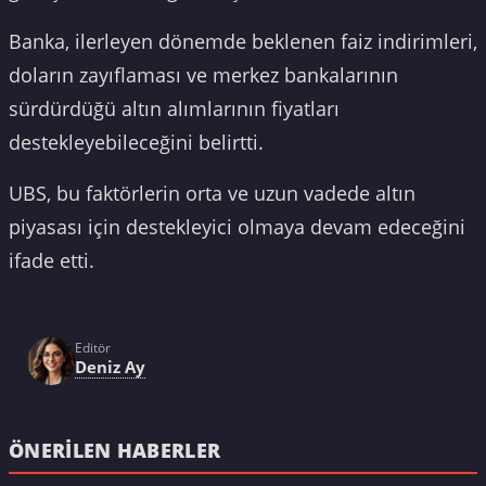
Banka, ilerleyen dönemde beklenen faiz indirimleri,
doların zayıflaması ve merkez bankalarının
sürdürdüğü altın alımlarının fiyatları
destekleyebileceğini belirtti.
UBS, bu faktörlerin orta ve uzun vadede altın
piyasası için destekleyici olmaya devam edeceğini
ifade etti.
Editör
Deniz Ay
ÖNERILEN HABERLER