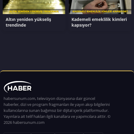
Altın yeniden yükseliş
Kademeli emeklilik kimleri
trendinde
kapsıyor?
habersunum.com, televizyon dünyasına dair güncel
haberler, dizi ve program fragmanları ile yayın akışı bilgilerini
kullanıcılarına sunan bağımsız bir dijital içerik platformudur.
Yayınlara ait telif hakları ilgili kanallara ve yapımcılara aittir. ©
2026 habersunum.com