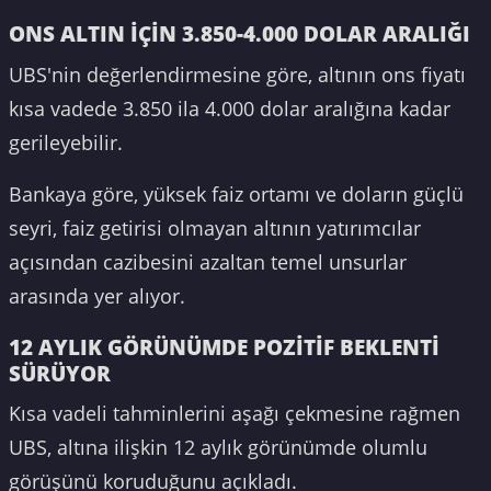
ONS ALTIN İÇİN 3.850-4.000 DOLAR ARALIĞI
UBS'nin değerlendirmesine göre, altının ons fiyatı
kısa vadede 3.850 ila 4.000 dolar aralığına kadar
gerileyebilir.
Bankaya göre, yüksek faiz ortamı ve doların güçlü
seyri, faiz getirisi olmayan altının yatırımcılar
açısından cazibesini azaltan temel unsurlar
arasında yer alıyor.
12 AYLIK GÖRÜNÜMDE POZİTİF BEKLENTİ
SÜRÜYOR
Kısa vadeli tahminlerini aşağı çekmesine rağmen
UBS, altına ilişkin 12 aylık görünümde olumlu
görüşünü koruduğunu açıkladı.