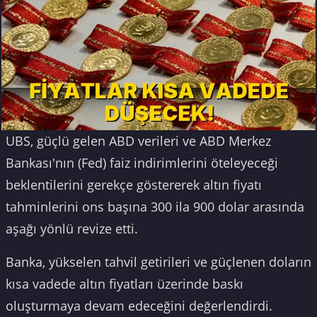
UBS, güçlü gelen ABD verileri ve ABD Merkez
Bankası'nın (Fed) faiz indirimlerini öteleyeceği
beklentilerini gerekçe göstererek altın fiyatı
tahminlerini ons başına 300 ila 900 dolar arasında
aşağı yönlü revize etti.
Banka, yükselen tahvil getirileri ve güçlenen doların
kısa vadede altın fiyatları üzerinde baskı
oluşturmaya devam edeceğini değerlendirdi.