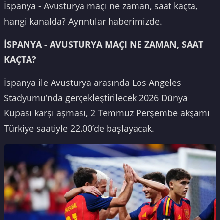
İspanya - Avusturya maçı ne zaman, saat kaçta,
hangi kanalda? Ayrıntılar haberimizde.
İSPANYA - AVUSTURYA MAÇI NE ZAMAN, SAAT
KAÇTA?
İspanya ile Avusturya arasında Los Angeles
Stadyumu’nda gerçekleştirilecek 2026 Dünya
Kupası karşılaşması, 2 Temmuz Perşembe akşamı
Türkiye saatiyle 22.00’de başlayacak.