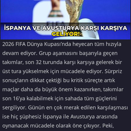
2026 FIFA Dünya Kupası’nda heyecan tüm hızıyla
devam ediyor. Grup aşamasını başarıyla geçen
takımlar, son 32 turunda karşı karşıya gelerek bir
üst tura yükselmek için mücadele ediyor. Sürpriz
sonuçların dikkat çektiği bu kritik süreçte artık
maçlar daha da büyük önem kazanırken, takımlar
son 16’ya kalabilmek için sahada tüm güçlerini
sergiliyor. Günün en çok merak edilen karşılaşması
ise hiç şüphesiz İspanya ile Avusturya arasında
oynanacak mücadele olarak öne çıkıyor. Peki,