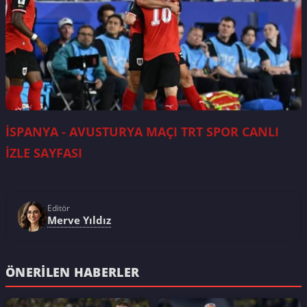
İSPANYA - AVUSTURYA MAÇI TRT SPOR CANLI
İZLE SAYFASI
Editör
Merve Yıldız
ÖNERILEN HABERLER