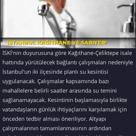
İSKİ'nin duyurusuna göre Kağıthane-Çeliktepe isale
hattında yürütülecek bağlantı çalışmaları nedeniyle
İstanbul'un iki ilçesinde planlı su kesintisi
uygulanacak. Çalışmalar kapsamında bazı
mahallelere belirli saatler arasında su temini
sağlanamayacak. Kesintinin başlamasıyla birlikte
vatandaşların günlük ihtiyaçlarını karşılamak için
önceden tedbir alması öneriliyor. Altyapı
çalışmalarının tamamlanmasının ardından