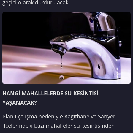
geçici olarak durdurulacak.
HANGİ MAHALLELERDE SU KESİNTİSİ
YAŞANACAK?
Planlı çalışma nedeniyle Kağıthane ve Sarıyer
ilçelerindeki bazı mahalleler su kesintisinden