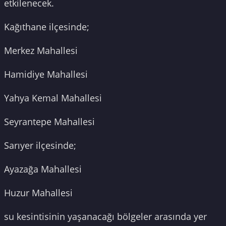
etkilenecek.
Kağıthane ilçesinde;
Merkez Mahallesi
Hamidiye Mahallesi
Yahya Kemal Mahallesi
Seyrantepe Mahallesi
Sarıyer ilçesinde;
Ayazağa Mahallesi
Huzur Mahallesi
su kesintisinin yaşanacağı bölgeler arasında yer