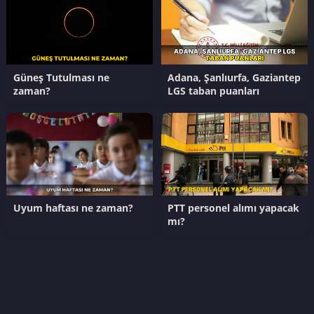
Güneş Tutulması ne
Adana, Şanlıurfa, Gaziantep
zaman?
LGS taban puanları
Uyum haftası ne zaman?
PTT personel alımı yapacak
mı?