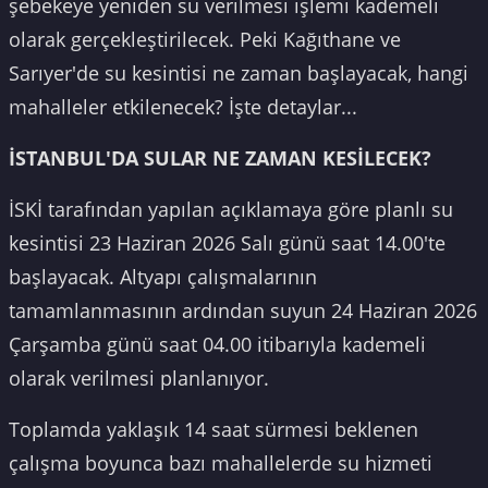
şebekeye yeniden su verilmesi işlemi kademeli
olarak gerçekleştirilecek. Peki Kağıthane ve
Sarıyer'de su kesintisi ne zaman başlayacak, hangi
mahalleler etkilenecek? İşte detaylar...
İSTANBUL'DA SULAR NE ZAMAN KESİLECEK?
İSKİ tarafından yapılan açıklamaya göre planlı su
kesintisi 23 Haziran 2026 Salı günü saat 14.00'te
başlayacak. Altyapı çalışmalarının
tamamlanmasının ardından suyun 24 Haziran 2026
Çarşamba günü saat 04.00 itibarıyla kademeli
olarak verilmesi planlanıyor.
Toplamda yaklaşık 14 saat sürmesi beklenen
çalışma boyunca bazı mahallelerde su hizmeti