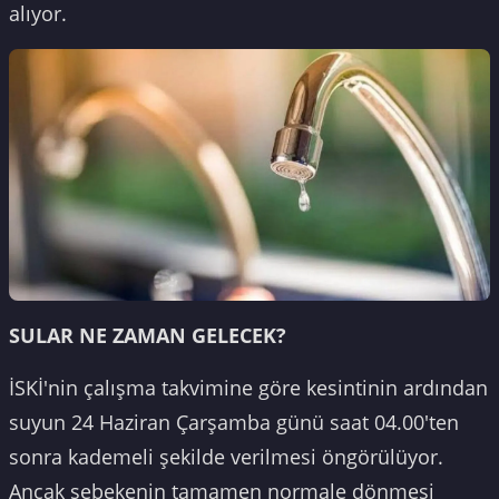
alıyor.
SULAR NE ZAMAN GELECEK?
İSKİ'nin çalışma takvimine göre kesintinin ardından
suyun 24 Haziran Çarşamba günü saat 04.00'ten
sonra kademeli şekilde verilmesi öngörülüyor.
Ancak şebekenin tamamen normale dönmesi