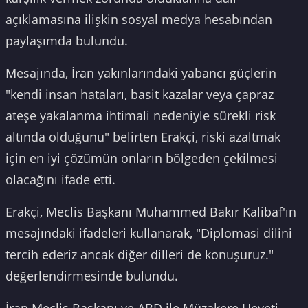
açıklamasına ilişkin sosyal medya hesabından
paylaşımda bulundu.
Mesajında, İran yakınlarındaki yabancı güçlerin
"kendi insan hataları, basit kazalar veya çapraz
ateşe yakalanma ihtimali nedeniyle sürekli risk
altında olduğunu" belirten Erakçi, riski azaltmak
için en iyi çözümün onların bölgeden çekilmesi
olacağını ifade etti.
Erakçi, Meclis Başkanı Muhammed Bakır Kalibaf'ın
mesajındaki ifadeleri kullanarak, "Diplomasi dilini
tercih ederiz ancak diğer dilleri de konuşuruz."
değerlendirmesinde bulundu.