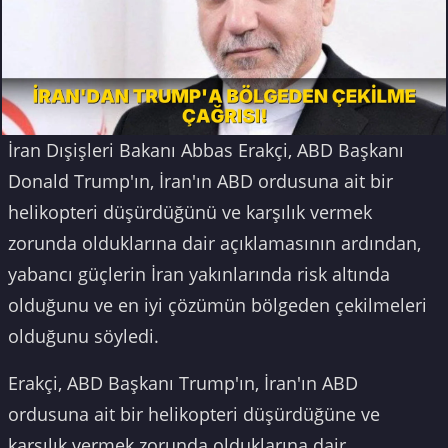
İran Dışişleri Bakanı Abbas Erakçi, ABD Başkanı
Donald Trump'ın, İran'ın ABD ordusuna ait bir
helikopteri düşürdüğünü ve karşılık vermek
zorunda olduklarına dair açıklamasının ardından,
yabancı güçlerin İran yakınlarında risk altında
olduğunu ve en iyi çözümün bölgeden çekilmeleri
olduğunu söyledi.
Erakçi, ABD Başkanı Trump'ın, İran'ın ABD
ordusuna ait bir helikopteri düşürdüğüne ve
karşılık vermek zorunda olduklarına dair