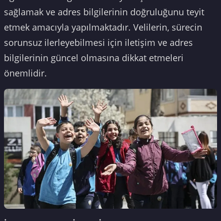
sağlamak ve adres bilgilerinin doğruluğunu teyit
etmek amacıyla yapılmaktadır. Velilerin, sürecin
sorunsuz ilerleyebilmesi için iletişim ve adres
bilgilerinin güncel olmasına dikkat etmeleri
önemlidir.