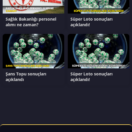
Sağlık Bakanlığı personel
Süper Loto sonuçları
alımı ne zaman?
açıklandı!
Şans Topu sonuçları
Süper Loto sonuçları
açıklandı
açıklandı!