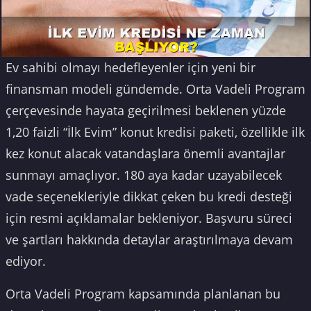
Ev sahibi olmayı hedefleyenler için yeni bir
finansman modeli gündemde. Orta Vadeli Program
çerçevesinde hayata geçirilmesi beklenen yüzde
1,20 faizli “İlk Evim” konut kredisi paketi, özellikle ilk
kez konut alacak vatandaşlara önemli avantajlar
sunmayı amaçlıyor. 180 aya kadar uzayabilecek
vade seçenekleriyle dikkat çeken bu kredi desteği
için resmi açıklamalar bekleniyor. Başvuru süreci
ve şartları hakkında detaylar araştırılmaya devam
ediyor.
Orta Vadeli Program kapsamında planlanan bu