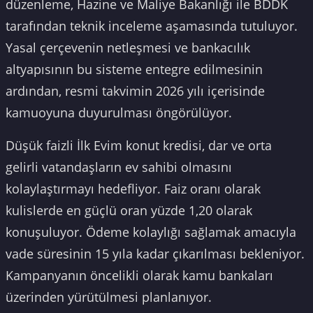
düzenleme, Hazine ve Maliye Bakanlığı ile BDDK
tarafından teknik inceleme aşamasında tutuluyor.
Yasal çerçevenin netleşmesi ve bankacılık
altyapısının bu sisteme entegre edilmesinin
ardından, resmi takvimin 2026 yılı içerisinde
kamuoyuna duyurulması öngörülüyor.
Düşük faizli İlk Evim konut kredisi, dar ve orta
gelirli vatandaşların ev sahibi olmasını
kolaylaştırmayı hedefliyor. Faiz oranı olarak
kulislerde en güçlü oran yüzde 1,20 olarak
konuşuluyor. Ödeme kolaylığı sağlamak amacıyla
vade süresinin 15 yıla kadar çıkarılması bekleniyor.
Kampanyanın öncelikli olarak kamu bankaları
üzerinden yürütülmesi planlanıyor.