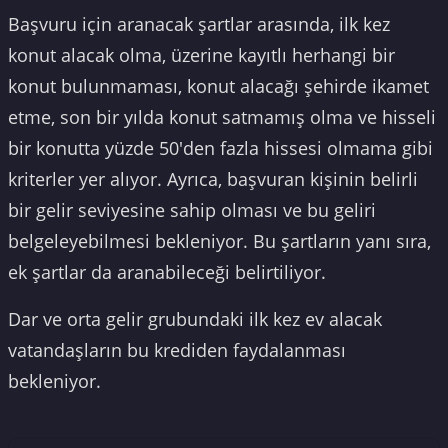
Başvuru için aranacak şartlar arasında, ilk kez
konut alacak olma, üzerine kayıtlı herhangi bir
konut bulunmaması, konut alacağı şehirde ikamet
etme, son bir yılda konut satmamış olma ve hisseli
bir konutta yüzde 50'den fazla hissesi olmama gibi
kriterler yer alıyor. Ayrıca, başvuran kişinin belirli
bir gelir seviyesine sahip olması ve bu geliri
belgeleyebilmesi bekleniyor. Bu şartların yanı sıra,
ek şartlar da aranabileceği belirtiliyor.
Dar ve orta gelir grubundaki ilk kez ev alacak
vatandaşların bu krediden faydalanması
bekleniyor.