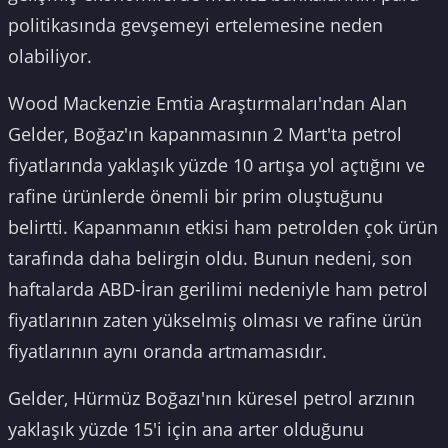
politikasında gevşemeyi ertelemesine neden
olabiliyor.
Wood Mackenzie Emtia Araştırmaları'ndan Alan
Gelder, Boğaz'ın kapanmasının 2 Mart'ta petrol
fiyatlarında yaklaşık yüzde 10 artışa yol açtığını ve
rafine ürünlerde önemli bir prim oluştuğunu
belirtti. Kapanmanın etkisi ham petrolden çok ürün
tarafında daha belirgin oldu. Bunun nedeni, son
haftalarda ABD-İran gerilimi nedeniyle ham petrol
fiyatlarının zaten yükselmiş olması ve rafine ürün
fiyatlarının aynı oranda artmamasıdır.
Gelder, Hürmüz Boğazı'nın küresel petrol arzının
yaklaşık yüzde 15'i için ana arter olduğunu