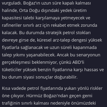
vurguladı. Boğaz'ın uzun süre kapalı kalması
halinde, Orta Doğu dışındaki yedek üretim
kapasitesi talebi karşılamaya yetmeyecek ve
rafineriler sınırlı arz için rekabet etmek zorunda
kalacak. Bu durumda stratejik petrol stokları
devreye girse de, küresel arz-talep dengesi yüksek
fiyatlarla sağlanacak ve uzun süreli kapanmada
talep yıkımı yaşanabilecek. Ancak bu senaryonun
gerçekleşmesi beklenmiyor, çünkü ABD'li
tüketiciler yüksek benzin fiyatlarına karşı hassas ve
bu durum siyasi sonuçlar doğurabilir.
Kısa vadede petrol fiyatlarında yukarı yönlü riskler
öne çıkıyor. Hürmüz Boğazı'ndan geçen gemi
trafiğinin sınırlı kalması nedeniyle önümüzdeki