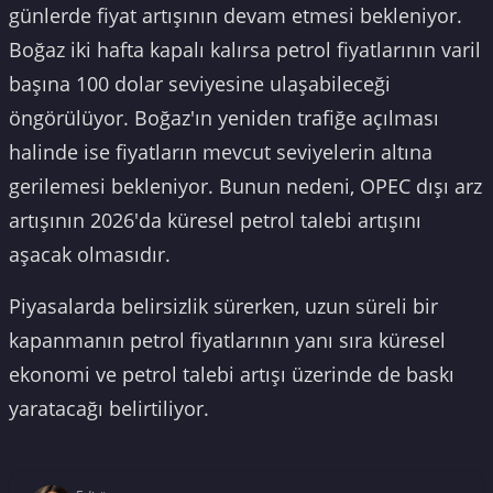
günlerde fiyat artışının devam etmesi bekleniyor.
Boğaz iki hafta kapalı kalırsa petrol fiyatlarının varil
başına 100 dolar seviyesine ulaşabileceği
öngörülüyor. Boğaz'ın yeniden trafiğe açılması
halinde ise fiyatların mevcut seviyelerin altına
gerilemesi bekleniyor. Bunun nedeni, OPEC dışı arz
artışının 2026'da küresel petrol talebi artışını
aşacak olmasıdır.
Piyasalarda belirsizlik sürerken, uzun süreli bir
kapanmanın petrol fiyatlarının yanı sıra küresel
ekonomi ve petrol talebi artışı üzerinde de baskı
yaratacağı belirtiliyor.