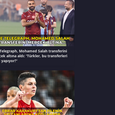
Telegraph, Mohamed Salah transferini
ek altına aldı: 'Türkler, bu transferleri
l yapıyor?'