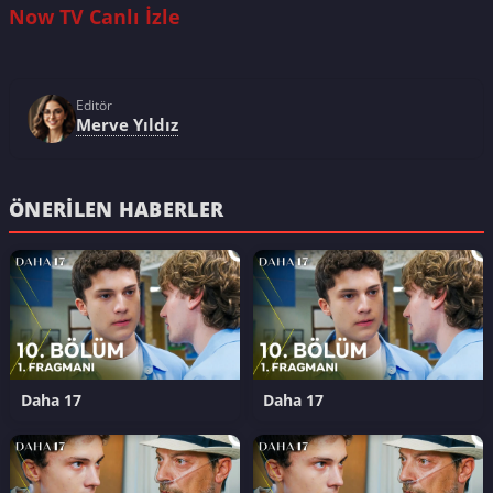
Now TV Canlı İzle
Editör
Merve Yıldız
ÖNERILEN HABERLER
Daha 17
Daha 17