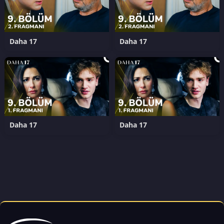
Daha 17
Daha 17
Daha 17
Daha 17