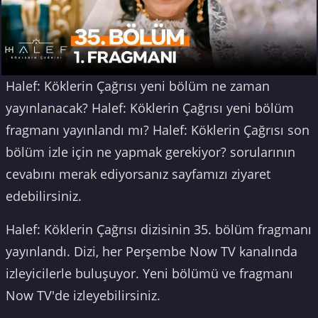
Halef: Köklerin Çağrısı yeni bölüm ne zaman
yayınlanacak? Halef: Köklerin Çağrısı yeni bölüm
fragmanı yayınlandı mı? Halef: Köklerin Çağrısı son
bölüm izle için ne yapmak gerekiyor? sorularının
cevabını merak ediyorsanız sayfamızı ziyaret
edebilirsiniz.
Halef: Köklerin Çağrısı dizisinin 35. bölüm fragmanı
yayınlandı. Dizi, her Perşembe Now TV kanalında
izleyicilerle buluşuyor. Yeni bölümü ve fragmanı
Now TV'de izleyebilirsiniz.