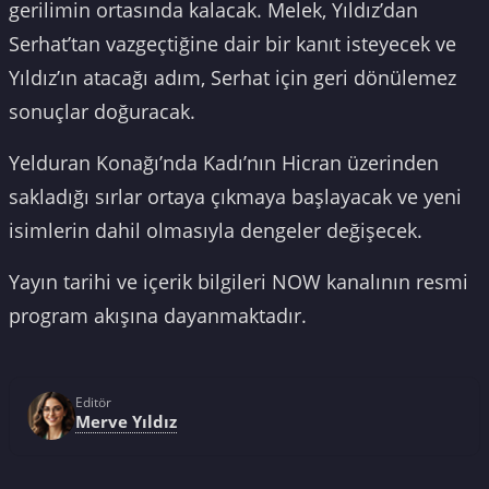
gerilimin ortasında kalacak. Melek, Yıldız’dan
Serhat’tan vazgeçtiğine dair bir kanıt isteyecek ve
Yıldız’ın atacağı adım, Serhat için geri dönülemez
sonuçlar doğuracak.
Yelduran Konağı’nda Kadı’nın Hicran üzerinden
sakladığı sırlar ortaya çıkmaya başlayacak ve yeni
isimlerin dahil olmasıyla dengeler değişecek.
Yayın tarihi ve içerik bilgileri NOW kanalının resmi
program akışına dayanmaktadır.
Editör
Merve Yıldız