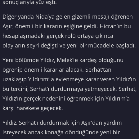
sonuçlarıyla yüzleşti.
Diğer yanda Nida’ya gelen gizemli mesajı öğrenen
Aşır, önemli bir kararın eşiğine geldi. Hicran’ın bu
hesaplaşmadaki gerçek rolü ortaya çıkınca
olayların seyri değişti ve yeni bir mücadele başladı.
Yeni bölümde Yıldız, Melek’le kardeş olduğunu
öğrenip önemli kararlar alacak. Serhat’tan
uzaklaşıp Yıldırım’la evlenmeye karar veren Yıldız’ın
bu tercihi, Serhat’ı durdurmaya yetmeyecek. Serhat,
Yıldız’ın gerçek nedenini öğrenmek için Yıldırım’a
karşı harekete geçecek.
Yıldız, Serhat’ı durdurmak için Aşır’dan yardım
isteyecek ancak konağa döndüğünde yeni bir