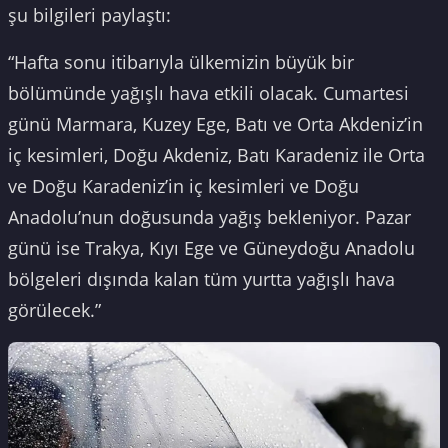
şu bilgileri paylaştı:
“Hafta sonu itibarıyla ülkemizin büyük bir
bölümünde yağışlı hava etkili olacak. Cumartesi
günü Marmara, Kuzey Ege, Batı ve Orta Akdeniz’in
iç kesimleri, Doğu Akdeniz, Batı Karadeniz ile Orta
ve Doğu Karadeniz’in iç kesimleri ve Doğu
Anadolu’nun doğusunda yağış bekleniyor. Pazar
günü ise Trakya, Kıyı Ege ve Güneydoğu Anadolu
bölgeleri dışında kalan tüm yurtta yağışlı hava
görülecek.”