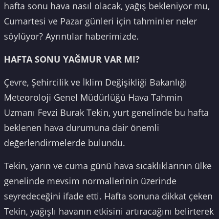
hafta sonu hava nasıl olacak, yağış bekleniyor mu,
Cumartesi ve Pazar günleri için tahminler neler
söylüyor? Ayrıntılar haberimizde.
HAFTA SONU YAĞMUR VAR MI?
Çevre, Şehircilik ve İklim Değişikliği Bakanlığı
Meteoroloji Genel Müdürlüğü Hava Tahmin
Uzmanı Fevzi Burak Tekin, yurt genelinde bu hafta
beklenen hava durumuna dair önemli
değerlendirmelerde bulundu.
Tekin, yarın ve cuma günü hava sıcaklıklarının ülke
genelinde mevsim normallerinin üzerinde
seyredeceğini ifade etti. Hafta sonuna dikkat çeken
Tekin, yağışlı havanın etkisini artıracağını belirterek