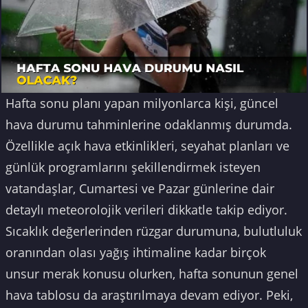
Hafta sonu planı yapan milyonlarca kişi, güncel
hava durumu tahminlerine odaklanmış durumda.
Özellikle açık hava etkinlikleri, seyahat planları ve
günlük programlarını şekillendirmek isteyen
vatandaşlar, Cumartesi ve Pazar günlerine dair
detaylı meteorolojik verileri dikkatle takip ediyor.
Sıcaklık değerlerinden rüzgar durumuna, bulutluluk
oranından olası yağış ihtimaline kadar birçok
unsur merak konusu olurken, hafta sonunun genel
hava tablosu da araştırılmaya devam ediyor. Peki,