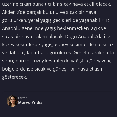
üzerine çıkan bunaltıcı bir sıcak hava etkili olacak.
Akdeniz’de parçalı bulutlu ve sıcak bir hava
görülürken, yerel yağış geçişleri de yaşanabilir. İç
Anadolu genelinde yağış beklenmezken, açık ve
sıcak bir hava hakim olacak. Doğu Anadolu’da ise
kuzey kesimlerde yağış, güney kesimlerde ise sıcak
ve daha açık bir hava görülecek. Genel olarak hafta
sonu; batı ve kuzey kesimlerde yağışlı, güney ve iç
bölgelerde ise sıcak ve güneşli bir hava etkisini
gösterecek.
Editör
Merve Yıldız