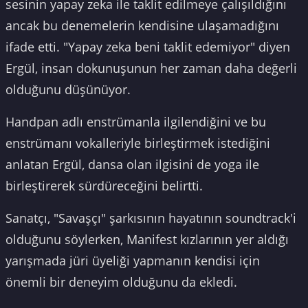
sesinin yapay zeka ile taklit edilmeye çalışıldığını
ancak bu denemelerin kendisine ulaşamadığını
ifade etti. "Yapay zeka beni taklit edemiyor" diyen
Ergül, insan dokunuşunun her zaman daha değerli
olduğunu düşünüyor.
Handpan adlı enstrümanla ilgilendiğini ve bu
enstrümanı vokalleriyle birleştirmek istediğini
anlatan Ergül, dansa olan ilgisini de yoga ile
birleştirerek sürdüreceğini belirtti.
Sanatçı, "Savaşçı" şarkısının hayatının soundtrack'i
olduğunu söylerken, Manifest kızlarının yer aldığı
yarışmada jüri üyeliği yapmanın kendisi için
önemli bir deneyim olduğunu da ekledi.