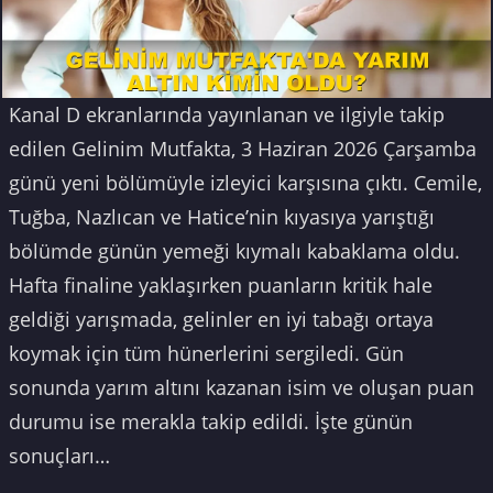
Kanal D ekranlarında yayınlanan ve ilgiyle takip
edilen Gelinim Mutfakta, 3 Haziran 2026 Çarşamba
günü yeni bölümüyle izleyici karşısına çıktı. Cemile,
Tuğba, Nazlıcan ve Hatice’nin kıyasıya yarıştığı
bölümde günün yemeği kıymalı kabaklama oldu.
Hafta finaline yaklaşırken puanların kritik hale
geldiği yarışmada, gelinler en iyi tabağı ortaya
koymak için tüm hünerlerini sergiledi. Gün
sonunda yarım altını kazanan isim ve oluşan puan
durumu ise merakla takip edildi. İşte günün
sonuçları…