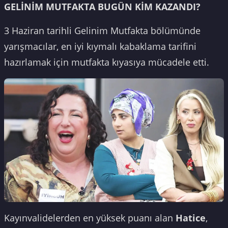
GELİNİM MUTFAKTA BUGÜN KİM KAZANDI?
3 Haziran tarihli Gelinim Mutfakta bölümünde
yarışmacılar, en iyi kıymalı kabaklama tarifini
hazırlamak için mutfakta kıyasıya mücadele etti.
Kayınvalidelerden en yüksek puanı alan
Hatice
,