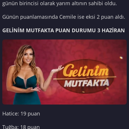
günün birincisi olarak yarım altının sahibi oldu.
Günün puanlamasında Cemile ise eksi 2 puan aldı.
GELİNİM MUTFAKTA PUAN DURUMU 3 HAZİRAN
Hatice: 19 puan
Tuğba: 18 puan