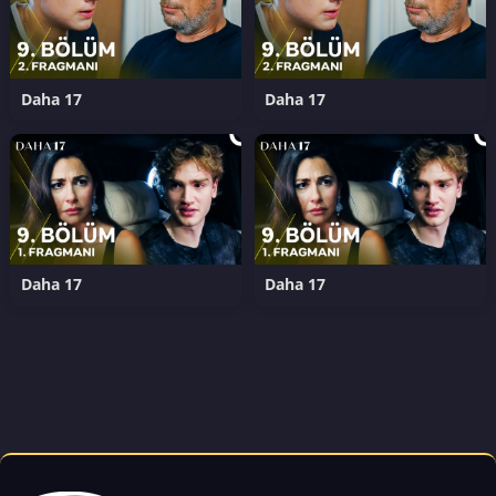
Daha 17
Daha 17
Daha 17
Daha 17