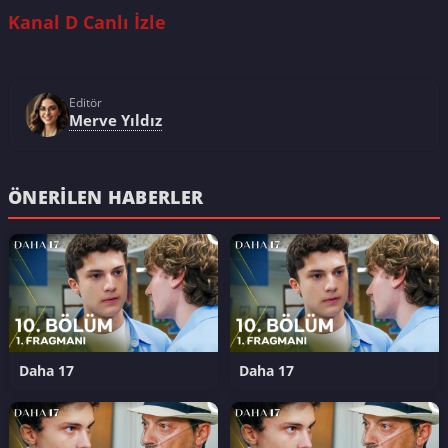
Kanal D Canlı İzle
Editör
Merve Yıldız
ÖNERILEN HABERLER
Daha 17
Daha 17