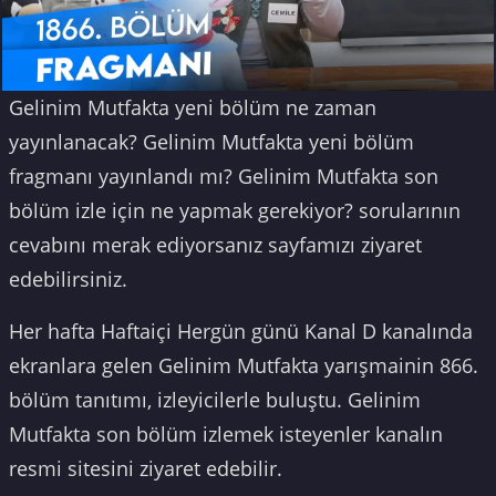
Gelinim Mutfakta yeni bölüm ne zaman
yayınlanacak? Gelinim Mutfakta yeni bölüm
fragmanı yayınlandı mı? Gelinim Mutfakta son
bölüm izle için ne yapmak gerekiyor? sorularının
cevabını merak ediyorsanız sayfamızı ziyaret
edebilirsiniz.
Her hafta Haftaiçi Hergün günü Kanal D kanalında
ekranlara gelen Gelinim Mutfakta yarışmainin 866.
bölüm tanıtımı, izleyicilerle buluştu. Gelinim
Mutfakta son bölüm izlemek isteyenler kanalın
resmi sitesini ziyaret edebilir.