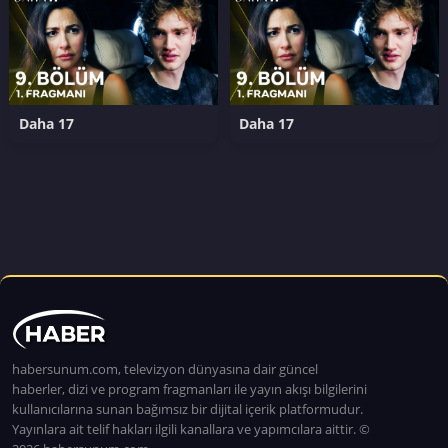
Daha 17
Daha 17
habersunum.com, televizyon dünyasına dair güncel
haberler, dizi ve program fragmanları ile yayın akışı bilgilerini
kullanıcılarına sunan bağımsız bir dijital içerik platformudur.
Yayınlara ait telif hakları ilgili kanallara ve yapımcılara aittir. ©