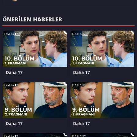
ÖNERILEN HABERLER
Daha 17
Daha 17
Daha 17
Daha 17