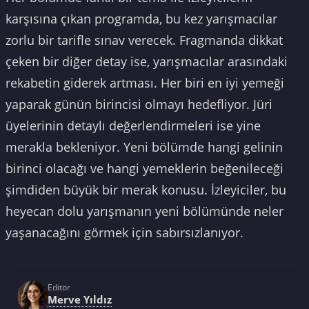
karşısına çıkan programda, bu kez yarışmacılar
zorlu bir tarifle sınav verecek. Fragmanda dikkat
çeken bir diğer detay ise, yarışmacılar arasındaki
rekabetin giderek artması. Her biri en iyi yemeği
yaparak günün birincisi olmayı hedefliyor. Jüri
üyelerinin detaylı değerlendirmeleri ise yine
merakla bekleniyor. Yeni bölümde hangi gelinin
birinci olacağı ve hangi yemeklerin beğenileceği
şimdiden büyük bir merak konusu. İzleyiciler, bu
heyecan dolu yarışmanın yeni bölümünde neler
yaşanacağını görmek için sabırsızlanıyor.
Editör
Merve Yıldız