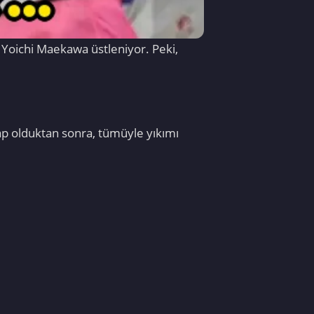
Yoichi Maekawa üstleniyor. Peki,
ap olduktan sonra, tümüyle yıkımı