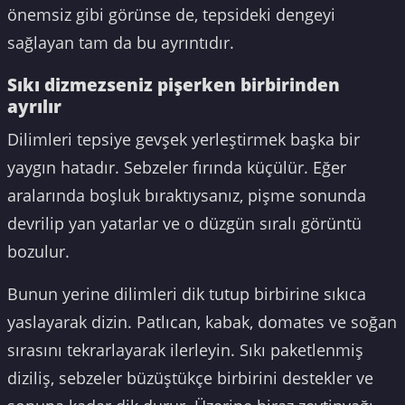
önemsiz gibi görünse de, tepsideki dengeyi
sağlayan tam da bu ayrıntıdır.
Sıkı dizmezseniz pişerken birbirinden
ayrılır
Dilimleri tepsiye gevşek yerleştirmek başka bir
yaygın hatadır. Sebzeler fırında küçülür. Eğer
aralarında boşluk bıraktıysanız, pişme sonunda
devrilip yan yatarlar ve o düzgün sıralı görüntü
bozulur.
Bunun yerine dilimleri dik tutup birbirine sıkıca
yaslayarak dizin. Patlıcan, kabak, domates ve soğan
sırasını tekrarlayarak ilerleyin. Sıkı paketlenmiş
diziliş, sebzeler büzüştükçe birbirini destekler ve