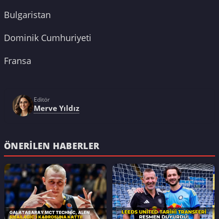
Bulgaristan
Dominik Cumhuriyeti
Fransa
Editör
Merve Yıldız
ÖNERILEN HABERLER