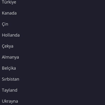
Türkiye
Kanada
Çin
Hollanda
Çekya
Almanya
Belçika
Sırbistan
Tayland
Ukrayna