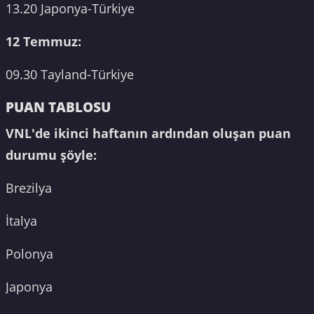
13.20 Japonya-Türkiye
12 Temmuz:
09.30 Tayland-Türkiye
PUAN TABLOSU
VNL'de ikinci haftanın ardından oluşan puan
durumu şöyle:
Brezilya
İtalya
Polonya
Japonya