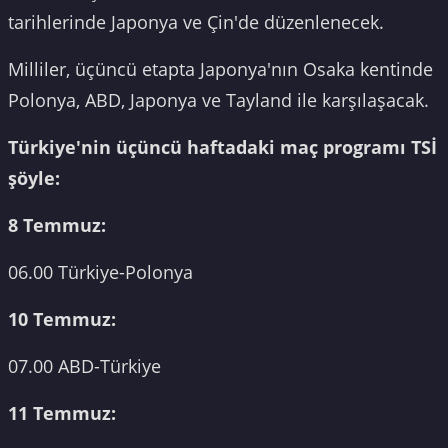
tarihlerinde Japonya ve Çin'de düzenlenecek.
Milliler, üçüncü etapta Japonya'nın Osaka kentinde
Polonya, ABD, Japonya ve Tayland ile karşılaşacak.
Türkiye'nin üçüncü haftadaki maç programı TSİ
şöyle:
8 Temmuz:
06.00 Türkiye-Polonya
10 Temmuz:
07.00 ABD-Türkiye
11 Temmuz: