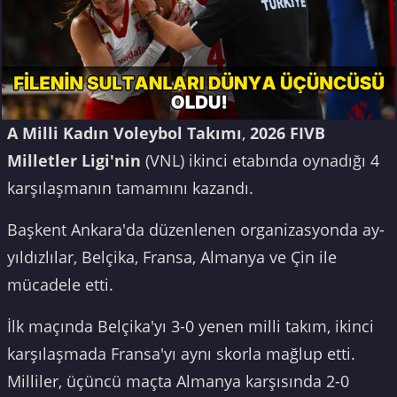
A Milli Kadın Voleybol Takımı
,
2026 FIVB
Milletler Ligi'nin
(VNL) ikinci etabında oynadığı 4
karşılaşmanın tamamını kazandı.
Başkent Ankara'da düzenlenen organizasyonda ay-
yıldızlılar, Belçika, Fransa, Almanya ve Çin ile
mücadele etti.
İlk maçında Belçika'yı 3-0 yenen milli takım, ikinci
karşılaşmada Fransa'yı aynı skorla mağlup etti.
Milliler, üçüncü maçta Almanya karşısında 2-0