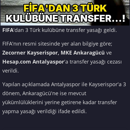
FIFA
'dan 3 Türk kulübüne transfer yasağı geldi.
FIFA'nın resmi sitesinde yer alan bilgiye göre;
Zecorner Kayserispor, MKE Ankaragücü
ve
Hesap.com
Antalyaspor
'a transfer yasağı cezası
verildi.
Yapılan açıklamada Antalyaspor ile Kayserispor'a 3
dönem, Ankaragücü'ne ise mevcut
yükümlülüklerini yerine getirene kadar transfer
yapma yasağı verildiği ifade edildi.