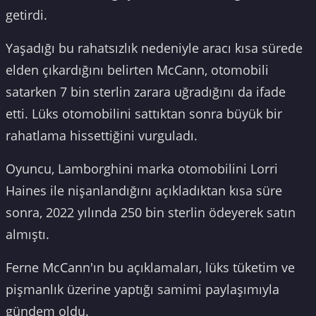
getirdi.
Yaşadığı bu rahatsızlık nedeniyle aracı kısa sürede
elden çıkardığını belirten McCann, otomobili
satarken 7 bin sterlin zarara uğradığını da ifade
etti. Lüks otomobilini sattıktan sonra büyük bir
rahatlama hissettiğini vurguladı.
Oyuncu, Lamborghini marka otomobilini Lorri
Haines ile nişanlandığını açıkladıktan kısa süre
sonra, 2022 yılında 250 bin sterlin ödeyerek satın
almıştı.
Ferne McCann'ın bu açıklamaları, lüks tüketim ve
pişmanlık üzerine yaptığı samimi paylaşımıyla
gündem oldu.