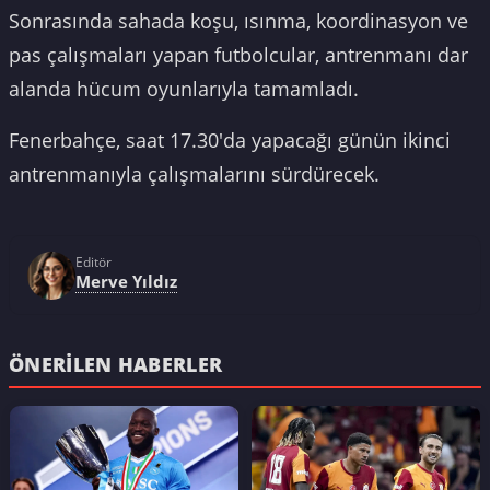
Sonrasında sahada koşu, ısınma, koordinasyon ve
pas çalışmaları yapan futbolcular, antrenmanı dar
alanda hücum oyunlarıyla tamamladı.
Fenerbahçe, saat 17.30'da yapacağı günün ikinci
antrenmanıyla çalışmalarını sürdürecek.
Editör
Merve Yıldız
ÖNERILEN HABERLER