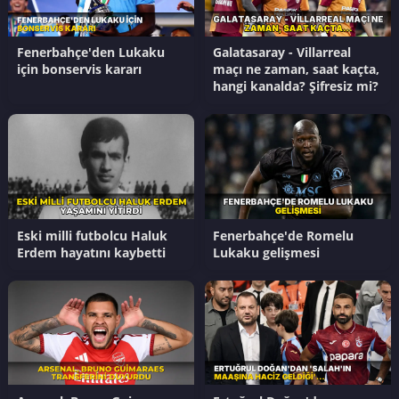
Fenerbahçe'den Lukaku
Galatasaray - Villarreal
için bonservis kararı
maçı ne zaman, saat kaçta,
hangi kanalda? Şifresiz mi?
Eski milli futbolcu Haluk
Fenerbahçe'de Romelu
Erdem hayatını kaybetti
Lukaku gelişmesi