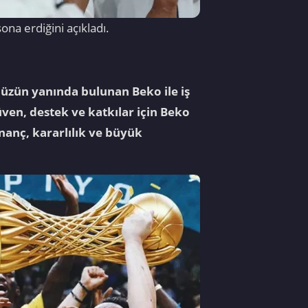
 sona erdiğini açıkladı.
üzün yanında bulunan Beko ile iş
ven, destek ve katkılar için Beko
nanç, kararlılık ve büyük