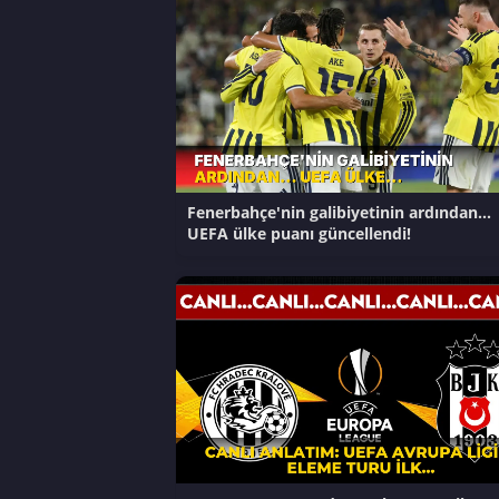
Fenerbahçe'nin galibiyetinin ardından...
UEFA ülke puanı güncellendi!