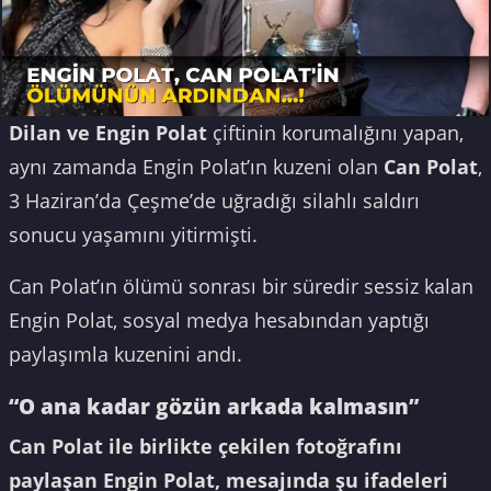
Dilan ve Engin Polat
çiftinin korumalığını yapan,
aynı zamanda Engin Polat’ın kuzeni olan
Can Polat
,
3 Haziran’da Çeşme’de uğradığı silahlı saldırı
sonucu yaşamını yitirmişti.
Can Polat’ın ölümü sonrası bir süredir sessiz kalan
Engin Polat, sosyal medya hesabından yaptığı
paylaşımla kuzenini andı.
“O ana kadar gözün arkada kalmasın”
Can Polat ile birlikte çekilen fotoğrafını
paylaşan Engin Polat, mesajında şu ifadeleri