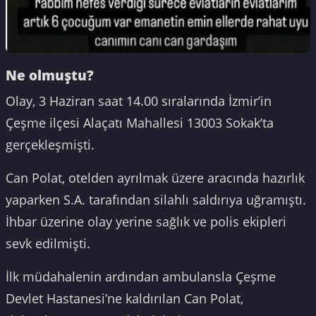
Ne olmuştu?
Olay, 3 Haziran saat 14.00 sıralarında İzmir’in
Çeşme ilçesi Alaçatı Mahallesi 13003 Sokak’ta
gerçekleşmişti.
Can Polat, otelden ayrılmak üzere aracında hazırlık
yaparken S.A. tarafından silahlı saldırıya uğramıştı.
İhbar üzerine olay yerine sağlık ve polis ekipleri
sevk edilmişti.
İlk müdahalenin ardından ambulansla Çeşme
Devlet Hastanesi’ne kaldırılan Can Polat,