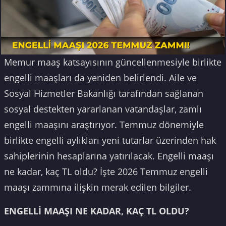
Memur maaş katsayısının güncellenmesiyle birlikte
engelli maaşları da yeniden belirlendi. Aile ve
Sosyal Hizmetler Bakanlığı tarafından sağlanan
sosyal destekten yararlanan vatandaşlar, zamlı
engelli maaşını araştırıyor. Temmuz dönemiyle
birlikte engelli aylıkları yeni tutarlar üzerinden hak
sahiplerinin hesaplarına yatırılacak. Engelli maaşı
ne kadar, kaç TL oldu? İşte 2026 Temmuz engelli
maaşı zammına ilişkin merak edilen bilgiler.
ENGELLİ MAAŞI NE KADAR, KAÇ TL OLDU?