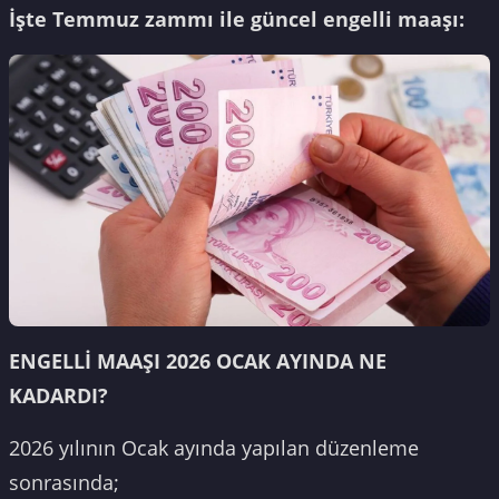
İşte Temmuz zammı ile güncel engelli maaşı:
ENGELLİ MAAŞI 2026 OCAK AYINDA NE
KADARDI?
2026 yılının Ocak ayında yapılan düzenleme
sonrasında;