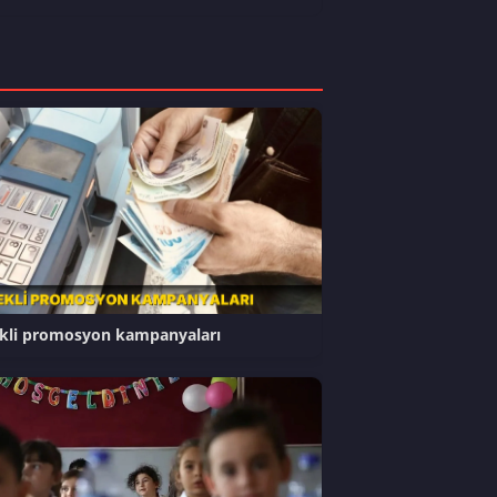
kli promosyon kampanyaları