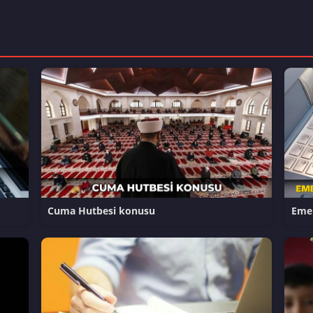
Cuma Hutbesi konusu
Eme