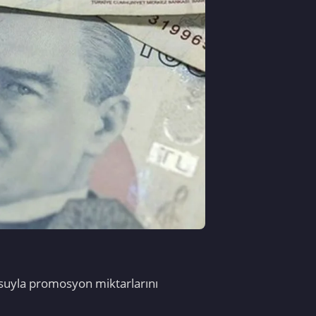
suyla promosyon miktarlarını