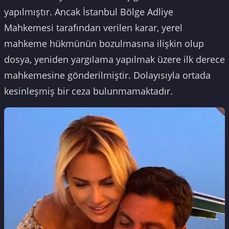
yapılmıştır. Ancak İstanbul Bölge Adliye
Mahkemesi tarafından verilen karar, yerel
mahkeme hükmünün bozulmasına ilişkin olup
dosya, yeniden yargılama yapılmak üzere ilk derece
mahkemesine gönderilmiştir. Dolayısıyla ortada
kesinleşmiş bir ceza bulunmamaktadır.