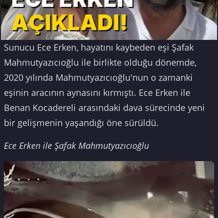
Sunucu Ece Erken, hayatını kaybeden eşi Şafak
Mahmutyazıcıoğlu ile birlikte olduğu dönemde,
2020 yılında Mahmutyazıcıoğlu'nun o zamanki
eşinin aracının aynasını kırmıştı. Ece Erken ile
Benan Kocadereli arasındaki dava sürecinde yeni
bir gelişmenin yaşandığı öne sürüldü.
Ece Erken ile Şafak Mahmutyazıcıoğlu