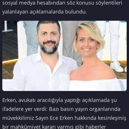
sosyal medya hesabından söz konusu söylentileri
yalanlayan açıklamalarda bulundu.
Erken, avukatı aracılığıyla yaptığı açıklamada şu
ifadelere yer verdi: Bazı basın yayın organlarında
müvekkilimiz Sayın Ece Erken hakkında kesinleşmiş
bir mahkûmiyet kararı varmış gibi haberler