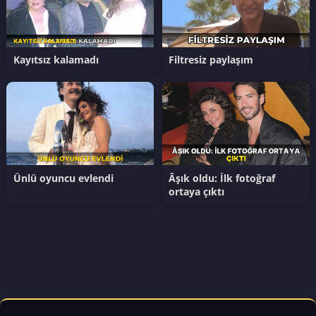
Kayıtsız kalamadı
Filtresiz paylaşım
Ünlü oyuncu evlendi
Âşık oldu: İlk fotoğraf
ortaya çıktı