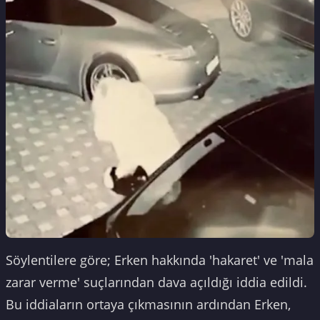
Söylentilere göre; Erken hakkında 'hakaret' ve 'mala
zarar verme' suçlarından dava açıldığı iddia edildi.
Bu iddiaların ortaya çıkmasının ardından Erken,