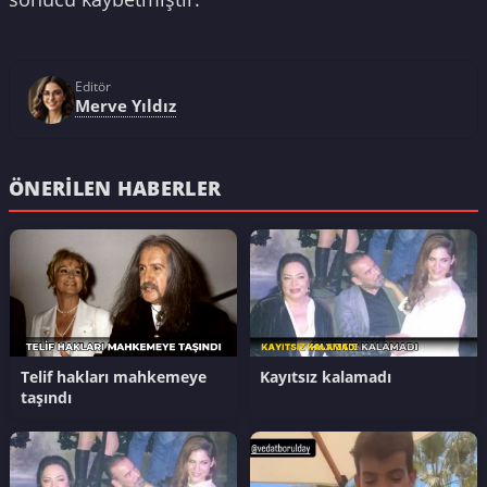
Editör
Merve Yıldız
ÖNERILEN HABERLER
Telif hakları mahkemeye
Kayıtsız kalamadı
taşındı