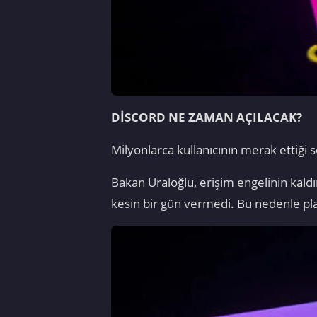
DİSCORD NE ZAMAN AÇILACAK?
Milyonlarca kullanıcının merak ettiği
Bakan Uraloğlu, erişim engelinin kaldı
kesin bir gün vermedi. Bu nedenle pl