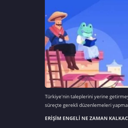
Türkiye'nin taleplerini yerine getirm
süreçte gerekli düzenlemeleri yapma
ERİŞİM ENGELİ NE ZAMAN KALKA