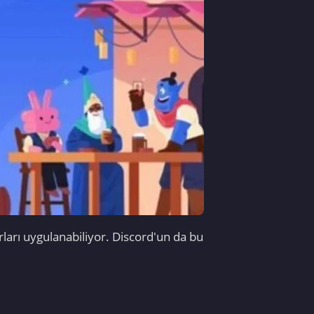
ları uygulanabiliyor. Discord'un da bu