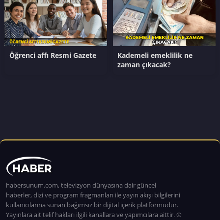
Öğrenci affı Resmi Gazete
Kademeli emeklilik ne
zaman çıkacak?
habersunum.com, televizyon dünyasına dair güncel
haberler, dizi ve program fragmanları ile yayın akışı bilgilerini
kullanıcılarına sunan bağımsız bir dijital içerik platformudur.
Yayınlara ait telif hakları ilgili kanallara ve yapımcılara aittir. ©