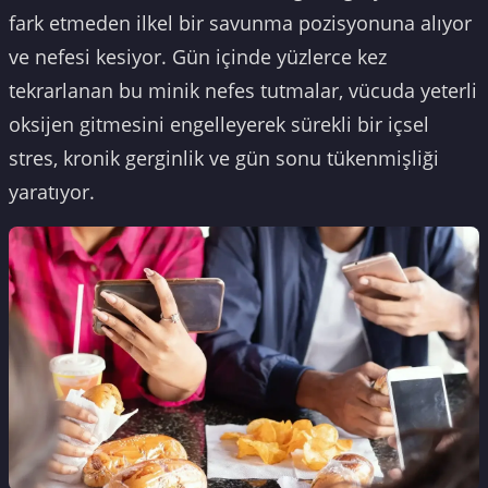
fark etmeden ilkel bir savunma pozisyonuna alıyor
ve nefesi kesiyor. Gün içinde yüzlerce kez
tekrarlanan bu minik nefes tutmalar, vücuda yeterli
oksijen gitmesini engelleyerek sürekli bir içsel
stres, kronik gerginlik ve gün sonu tükenmişliği
yaratıyor.