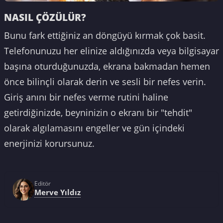
NASIL ÇÖZÜLÜR?
Bunu fark ettiğiniz an döngüyü kırmak çok basit.
Telefonunuzu her elinize aldığınızda veya bilgisayar
başına oturduğunuzda, ekrana bakmadan hemen
önce bilinçli olarak derin ve sesli bir nefes verin.
Giriş anını bir nefes verme rutini haline
getirdiğinizde, beyninizin o ekranı bir "tehdit"
olarak algılamasını engeller ve gün içindeki
enerjinizi korursunuz.
Editör
Merve Yıldız