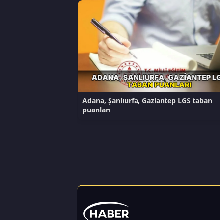
Adana, Şanlıurfa, Gaziantep LGS taban
puanları