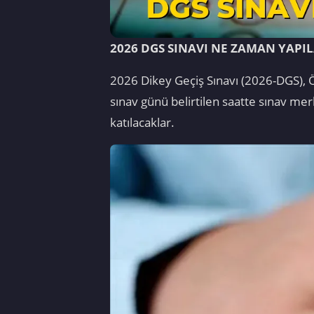
2026 DGS SINAVI NE ZAMAN YAPI
2026 Dikey Geçiş Sınavı (2026-DGS), 
sınav günü belirtilen saatte sınav m
katılacaklar.