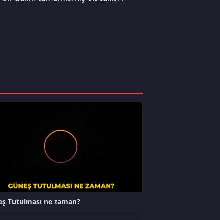
ş Tutulması ne zaman?