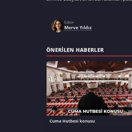
Editör
Merve Yıldız
ÖNERILEN HABERLER
Cuma Hutbesi konusu