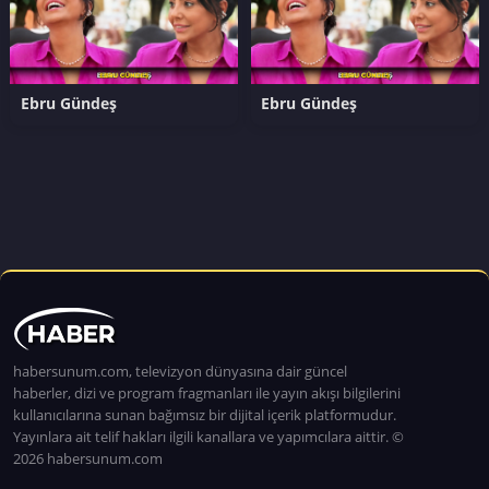
Ebru Gündeş
Ebru Gündeş
habersunum.com, televizyon dünyasına dair güncel
haberler, dizi ve program fragmanları ile yayın akışı bilgilerini
kullanıcılarına sunan bağımsız bir dijital içerik platformudur.
Yayınlara ait telif hakları ilgili kanallara ve yapımcılara aittir. ©
2026 habersunum.com