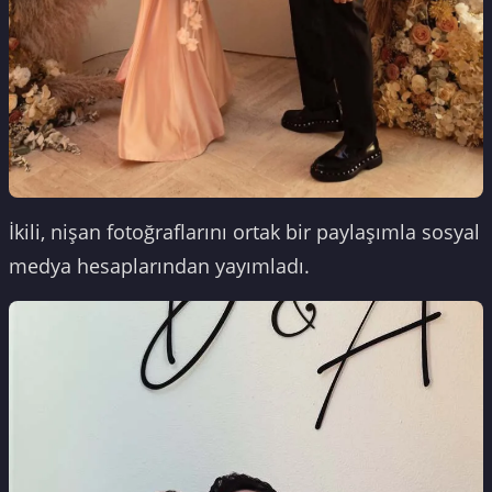
İkili, nişan fotoğraflarını ortak bir paylaşımla sosyal
medya hesaplarından yayımladı.