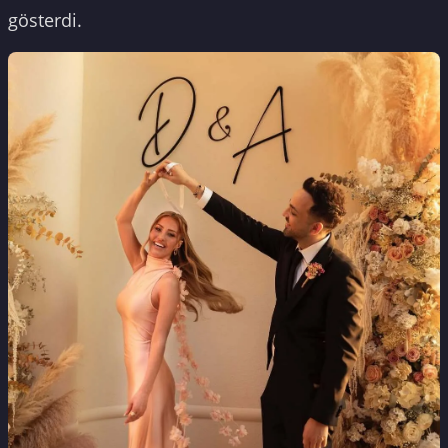
gösterdi.