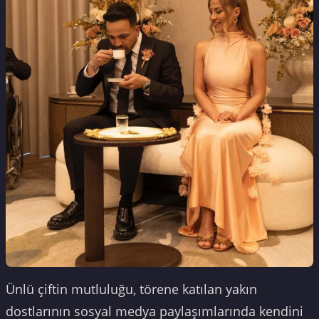
Ünlü çiftin mutluluğu, törene katılan yakın
dostlarının sosyal medya paylaşımlarında kendini